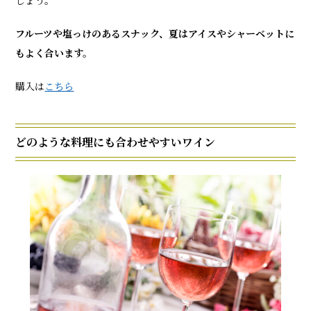
フルーツや塩っけのあるスナック、夏はアイスやシャーベットに
もよく合います。
購入は
こちら
どのような料理にも合わせやすいワイン