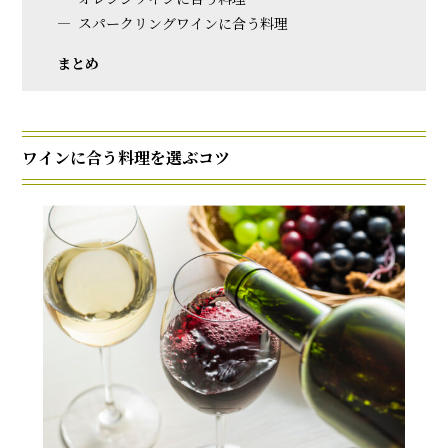
スパークリングワインに合う料理
まとめ
ワインに合う料理を選ぶコツ