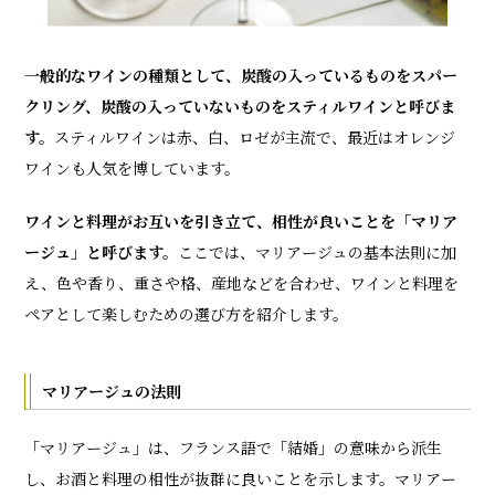
一般的なワインの種類として、炭酸の入っているものをスパー
クリング、炭酸の入っていないものをスティルワインと呼びま
す。
スティルワインは赤、白、ロゼが主流で、最近はオレンジ
ワインも人気を博しています。
ワインと料理がお互いを引き立て、相性が良いことを「マリア
ージュ」と呼びます。
ここでは、マリアージュの基本法則に加
え、色や香り、重さや格、産地などを合わせ、ワインと料理を
ペアとして楽しむための選び方を紹介します。
マリアージュの法則
「マリアージュ」は、フランス語で「結婚」の意味から派生
し、お酒と料理の相性が抜群に良いことを示します。マリアー