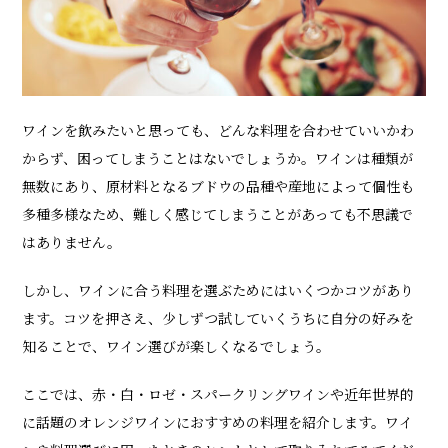
ワインを飲みたいと思っても、どんな料理を合わせていいかわ
からず、困ってしまうことはないでしょうか。ワインは種類が
無数にあり、原材料となるブドウの品種や産地によって個性も
多種多様なため、難しく感じてしまうことがあっても不思議で
はありません。
しかし、ワインに合う料理を選ぶためにはいくつかコツがあり
ます。コツを押さえ、少しずつ試していくうちに自分の好みを
知ることで、ワイン選びが楽しくなるでしょう。
ここでは、赤・白・ロゼ・スパークリングワインや近年世界的
に話題のオレンジワインにおすすめの料理を紹介します。ワイ