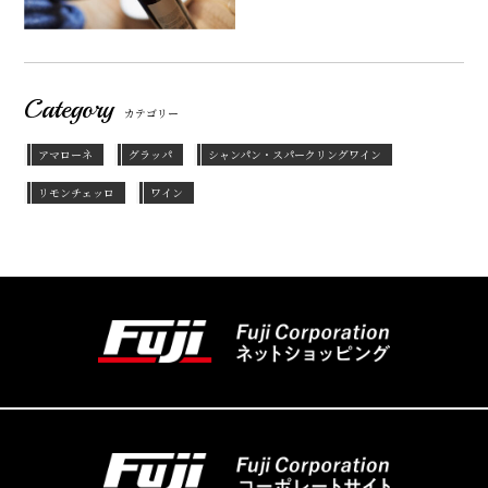
Category
カテゴリー
アマローネ
グラッパ
シャンパン・スパークリングワイン
リモンチェッロ
ワイン