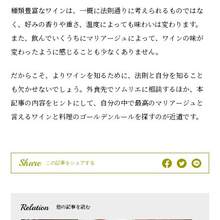
種類豊富なワインは、一概に法則通りに考えられるものではな
く、好みの香りや重さ、温度によっても味わいは変わります。
また、飲んでいくうちにマリアージュによって、ワインの味が
変わったように感じることも少なくありません。
だからこそ、よりワインを知るために、法則と自分を知ること
も欠かせないでしょう。外食先でソムリエに相談するほか、本
記事の内容をヒントにして、自分の中で最高のマリアージュと
言えるワインと料理のゴールデンルールを探すのが近道です。
Share
この記事をシェアする
Relation
他の記事を読む