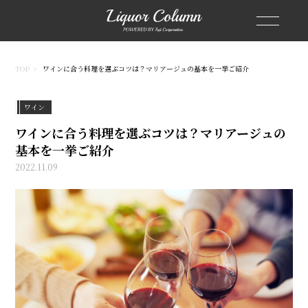
TOP
ワインに合う料理を選ぶコツは？マリアージュの基本を一挙ご紹介
ワイン
ワインに合う料理を選ぶコツは？マリアージュの
基本を一挙ご紹介
2022.11.09