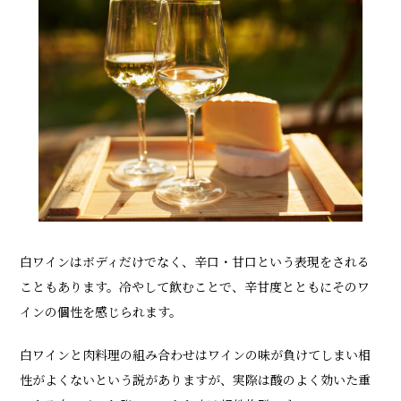
白ワインはボディだけでなく、辛口・甘口という表現をされる
こともあります。冷やして飲むことで、辛甘度とともにそのワ
インの個性を感じられます。
白ワインと肉料理の組み合わせはワインの味が負けてしまい相
性がよくないという説がありますが、実際は酸のよく効いた重