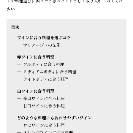
ンや料理選びに困ったときのヒントとして取り入れてみてくだ
さい。
目次
ワインに合う料理を選ぶコツ
マリアージュの法則
赤ワインに合う料理
フルボディに合う料理
ミディアムボディに合う料理
ライトボディに合う料理
白ワインに合う料理
辛口ワインに合う料理
甘口ワインに合う料理
どのような料理にも合わせやすいワイン
ロゼワインに合う料理
オレンジワインに合う料理