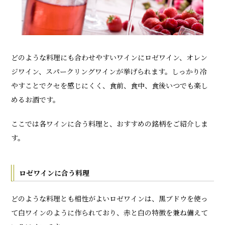
どのような料理にも合わせやすいワインにロゼワイン、オレン
ジワイン、スパークリングワインが挙げられます。しっかり冷
やすことでクセを感じにくく、食前、食中、食後いつでも楽し
めるお酒です。
ここでは各ワインに合う料理と、おすすめの銘柄をご紹介しま
す。
ロゼワインに合う料理
どのような料理とも相性がよいロゼワインは、黒ブドウを使っ
て白ワインのように作られており、赤と白の特徴を兼ね備えて