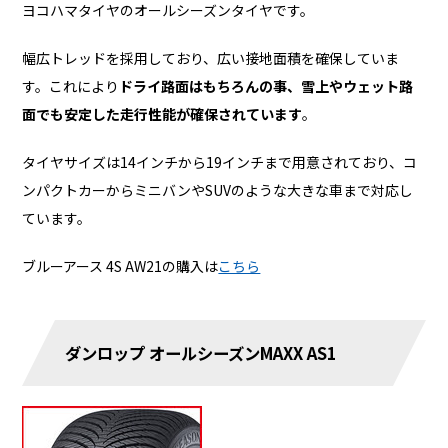
ヨコハマタイヤのオールシーズンタイヤです。
幅広トレッドを採用しており、広い接地面積を確保していま
す。これにより
ドライ路面はもちろんの事、雪上やウェット路
面でも安定した走行性能が確保されています
。
タイヤサイズは14インチから19インチまで用意されており、コ
ンパクトカーからミニバンやSUVのような大きな車まで対応し
ています。
ブルーアース 4S AW21の購入は
こちら
ダンロップ オールシーズンMAXX AS1