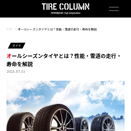
TOP
オールシーズンタイヤとは？性能・雪道の走行・寿命を解説
タイヤ
オールシーズンタイヤとは？性能・雪道の走行・
寿命を解説
2023.07.31