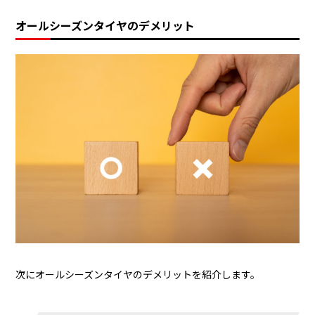
オールシーズンタイヤのデメリット
次にオールシーズンタイヤのデメリットを紹介します。