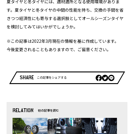
夏タイヤと冬タイヤには、適材適所となる使用環境がありま
す。夏タイヤと冬タイヤの中間の性能を持ち、交換の手間を省
きつつ経済性にも寄与する選択肢としてオールシーズンタイヤ
を検討してみてはいかがでしょうか。
※この記事は2022年3月現在の情報を基に作成しています。
今後変更されることもありますので、ご留意ください。
SHARE
この記事をシェアする
RELATION
他の記事を読む