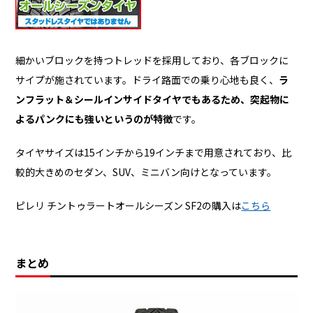
細かいブロックを持つトレッドを採用しており、各ブロックに
サイプが施されています。ドライ路面での乗り心地も良く、
ラ
ンフラット＆シールインサイドタイヤでもあるため、突起物に
よるパンクにも強いというのが特徴
です。
タイヤサイズは15インチから19インチまで用意されており、比
較的大きめのセダン、SUV、ミニバン向けとなっています。
ピレリ チントゥラートオールシーズン SF2の購入は
こちら
まとめ