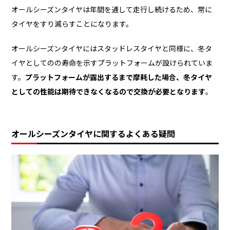
オールシーズンタイヤは年間を通して走行し続けるため、常に
タイヤをすり減らすことになります。
オールシーズンタイヤにはスタッドレスタイヤと同様に、冬タ
イヤとしてのの寿命を示すプラットフォームが設けられていま
す。
プラットフォームが露出するまで摩耗した場合、冬タイヤ
としての性能は期待できなくなるので交換が必要となります
。
オールシーズンタイヤに関するよくある疑問