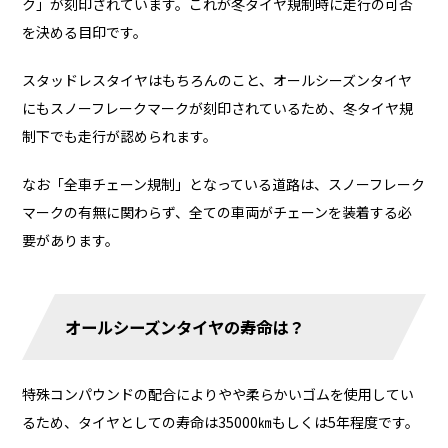
ク」が刻印されています。これが冬タイヤ規制時に走行の可否
を決める目印です。
スタッドレスタイヤはもちろんのこと、オールシーズンタイヤ
にもスノーフレークマークが刻印されているため、冬タイヤ規
制下でも走行が認められます。
なお「全車チェーン規制」となっている道路は、スノーフレーク
マークの有無に関わらず、全ての車両がチェーンを装着する必
要があります。
オールシーズンタイヤの寿命は？
特殊コンパウンドの配合によりやや柔らかいゴムを使用してい
るため、タイヤとしての寿命は35000㎞もしくは5年程度です。