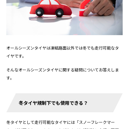
オールシーズンタイヤは凍結路面以外では冬でも走行可能なタ
イヤです。
そんなオールシーズンタイヤに関する疑問についてお答えしま
す。
冬タイヤ規制下でも使用できる？
冬タイヤとして走行可能なタイヤには「スノーフレークマー