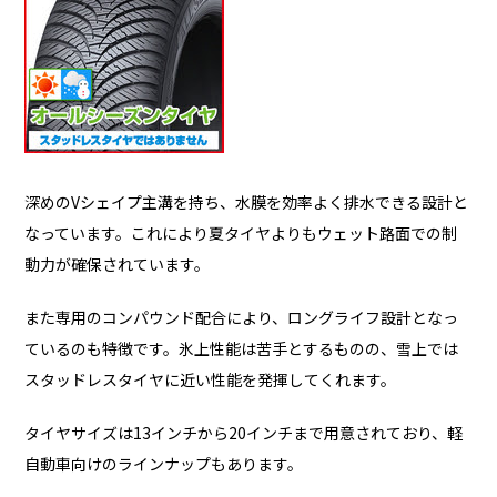
深めのVシェイプ主溝を持ち、水膜を効率よく排水できる設計と
なっています。これにより夏タイヤよりもウェット路面での制
動力が確保されています。
また専用のコンパウンド配合により、ロングライフ設計となっ
ているのも特徴です。氷上性能は苦手とするものの、雪上では
スタッドレスタイヤに近い性能を発揮してくれます。
タイヤサイズは13インチから20インチまで用意されており、軽
自動車向けのラインナップもあります。