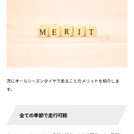
次にオールシーズンタイヤで走ることのメリットを紹介しま
す。
全ての季節で走行可能