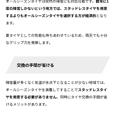
オールシーズンタイヤは突然の降雪にも対応可能です。
数年に1
度の降雪しかないという地方では、スタッドレスタイヤを用意
するよりもオールシーズンタイヤを選択する方が経済的
となり
ます。
夏タイヤとしての性能も持ちあわせているため、雨天でも十分
なグリップ力を発揮します。
交換の手間が省ける
降雪量が多くなく気温が氷点下となることが少ない地域では、
オールシーズンタイヤを装着してすることで
スタッドレスタイ
ヤを用意する必要がありません
。同時にタイヤ交換の手間が省
けるメリットがあります。