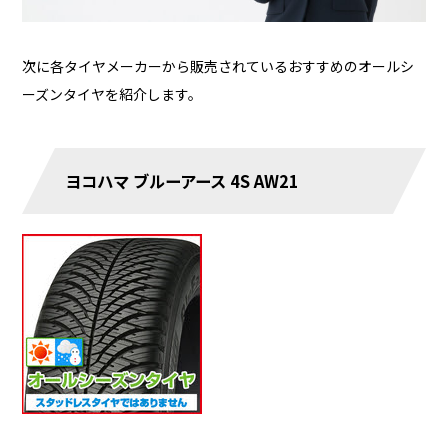
次に各タイヤメーカーから販売されているおすすめのオールシ
ーズンタイヤを紹介します。
ヨコハマ ブルーアース 4S AW21