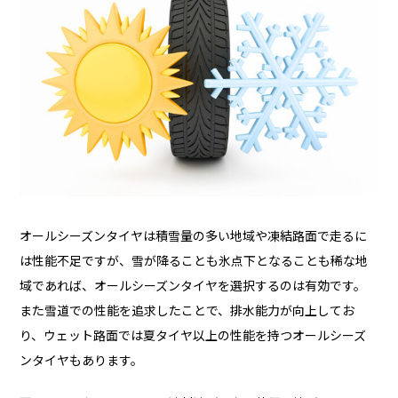
オールシーズンタイヤは積雪量の多い地域や凍結路面で走るに
は性能不足ですが、雪が降ることも氷点下となることも稀な地
域であれば、オールシーズンタイヤを選択するのは有効です。
また雪道での性能を追求したことで、排水能力が向上してお
り、ウェット路面では夏タイヤ以上の性能を持つオールシーズ
ンタイヤもあります。