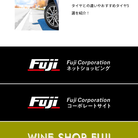
タイヤとの違いやおすすめタイヤ5
選を紹介！