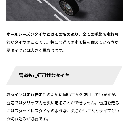
オールシーズンタイヤとはその名の通り、全ての季節で走行可
能なタイヤ
のことです。特に雪道での走破性を備えている点が
夏タイヤとは大きく異なります。
雪道も走行可能なタイヤ
夏タイヤは走行安定性のために固いゴムを使用していますが、
雪道ではグリップ力を失い走ることができません。雪道を走る
にはスタッドレスタイヤのような、柔らかいゴムとサイプとい
う切れ込みが必要です。