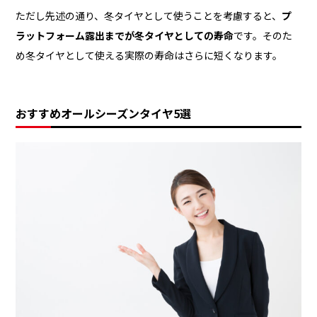
ただし先述の通り、冬タイヤとして使うことを考慮すると、
プ
ラットフォーム露出までが冬タイヤとしての寿命
です。そのた
め冬タイヤとして使える実際の寿命はさらに短くなります。
おすすめオールシーズンタイヤ5選