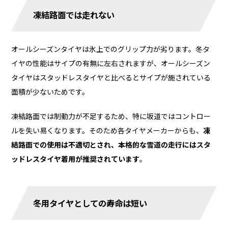
凍結路面では走れない
オールシーズンタイヤは氷上でのグリップ力が劣ります。冬タ
イヤの性能はサイプの有無に左右されますが、オールシーズン
タイヤはスタッドレスタイヤと比べるとサイプが施されている
面積が少ないためです。
凍結路面では制動力が不足するため、特に坂道ではコントロー
ルを失い易くなります。そのため各タイヤメーカーからも、
凍
結路面での使用は不適切とされ、本格的な雪道の走行にはスタ
ッドレスタイヤ着用が推奨されています
。
冬用タイヤとしての寿命は短い