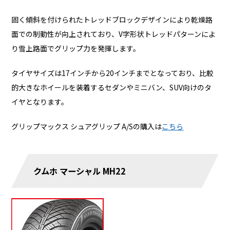
固く傾斜を付けられたトレッドブロックデザインにより乾燥路
面での制動性が向上されており、V字形状トレッドパターンによ
り雪上路面でグリップ力を発揮します。
タイヤサイズは17インチから20インチまでとなっており、比較
的大きなホイールを装着するセダンやミニバン、SUV向けのタ
イヤとなります。
グリップマックス シュアグリップ A/Sの購入は
こちら
クムホ マーシャル MH22