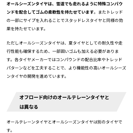
オールシーズンタイヤは、雪道でも走れるように特殊コンパウ
ンドを配合してゴムの柔軟性を持たせています
。またトレッド
の一部にサイプを入れることでスタッドレスタイヤと同様の効
果を持たせています。
ただしオールシーズンタイヤは、夏タイヤとしての耐久性や走
行性能も確保するため、一部固いゴムも加える必要がありま
す。各タイヤメーカーではコンパウンドの配合比率やトレッド
パターンなどを工夫することで、より機能性の高いオールシーズ
ンタイヤの開発を進めています。
オフロード向けのオールテレーンタイヤと
は異なる
オールテレーンタイヤとオールシーズンタイヤは別のタイヤで
す。