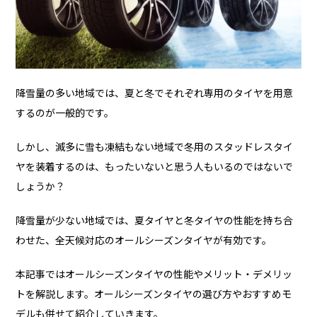
降雪量の多い地域では、夏と冬でそれぞれ専用のタイヤを用意
するのが一般的です。
しかし、滅多に雪も凍結もない地域で冬用のスタッドレスタイ
ヤを装着するのは、もったいないと思う人もいるのではないで
しょうか？
降雪量が少ない地域では、夏タイヤと冬タイヤの性能を持ち合
わせた、全天候対応のオールシーズンタイヤが有効です。
本記事ではオールシーズンタイヤの性能やメリット・デメリッ
トを解説します。オールシーズンタイヤの選び方やおすすめモ
デルも併せて紹介していきます。