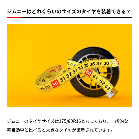
ジムニーはどれくらいのサイズのタイヤを装着できる？
ジムニーのタイヤサイズは175/80R16となっており、一般的な
軽自動車と比べると大きなタイヤが装着されています。