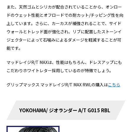
また、天然ゴムとシリカが配合されていることから、オンロー
ドのウェット性能とオフロードでの耐カット/チッピング性を向
上しています。さらに、カーカスが補強されることで、サイド
ウォールとトレッド面が強化され、リブに配置したストーンイ
ジェクターによって石噛みによるダメージを軽減することが可
能です。
マッドレイジR/T MAXは、性能はもちろん、ドレスアップにも
こだわりホワイトレター採用しているのが特徴でしょう。
グリップマックス マッドレイジR/T MAX RWLの購入は
こちら
YOKOHAMA/ ジオランダー A/T G015 RBL