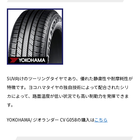
SUV向けのツーリングタイヤであり、優れた静粛性や耐摩耗性が
特徴です。ヨコハマタイヤの独自技術によって配合されたシリ
カによって、路面温度が低い状況でも高い制動力を発揮できま
す。
YOKOHAMA/ ジオランダー CV G058の購入は
こちら