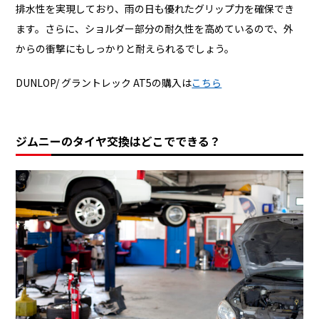
排水性を実現しており、雨の日も優れたグリップ力を確保でき
ます。さらに、ショルダー部分の耐久性を高めているので、外
からの衝撃にもしっかりと耐えられるでしょう。
DUNLOP/ グラントレック AT5の購入は
こちら
ジムニーのタイヤ交換はどこでできる？