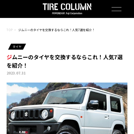
TOP
ジムニーのタイヤを交換するならこれ！人気7選を紹介！
タイヤ
ジムニーのタイヤを交換するならこれ！人気7選
を紹介！
2023.07.31