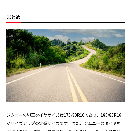
まとめ
ジムニーの純正タイヤサイズは175/80R16であり、185/85R16
がサイズアップの定番サイズです。また、ジムニーのタイヤを