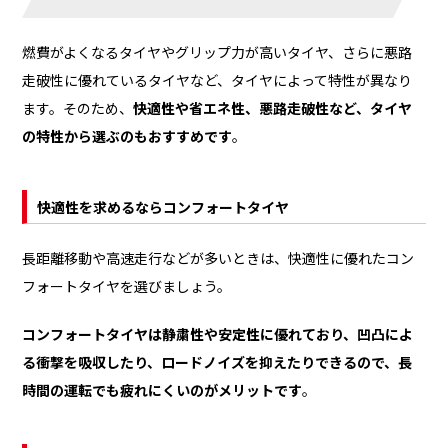
燃費がよくなるタイヤやグリップ力が高いタイヤ、さらに悪路
走破性に優れているタイヤなど、タイヤによって特性が異なり
ます。そのため、
快適性や省エネ性、悪路走破性など、タイヤ
の特性から選ぶのもおすすめです
。
快適性を求めるならコンフォートタイヤ
長距離移動や高速走行などが多いときは、快適性に優れたコン
フォートタイヤを選びましょう。
コンフォートタイヤは静粛性や安定性に優れており、凹凸によ
る衝撃を吸収したり、ロードノイズを抑えたりできるので、長
時間の運転でも疲れにくいのがメリットです
。