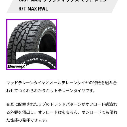
R/T MAX RWL
マッドテレーンタイヤとオールテレーンタイヤの特徴を組み合
わせてつくれられたラギットテレーンタイヤです。
交互に配置されたリブのトレッドパターンがオフロード感溢れ
る外観を演出し、オフロードはもちろん、オンロードでも優れ
た性能の発揮できます。