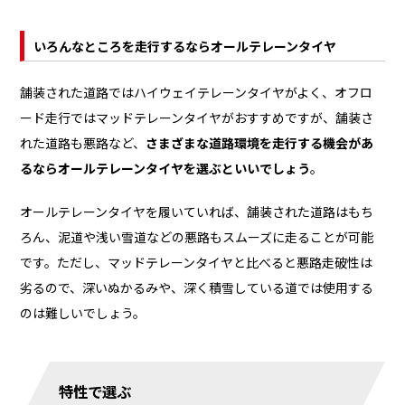
いろんなところを走行するならオールテレーンタイヤ
舗装された道路ではハイウェイテレーンタイヤがよく、オフロ
ード走行ではマッドテレーンタイヤがおすすめですが、舗装さ
れた道路も悪路など、
さまざまな道路環境を走行する機会があ
るならオールテレーンタイヤを選ぶといいでしょう
。
オールテレーンタイヤを履いていれば、舗装された道路はもち
ろん、泥道や浅い雪道などの悪路もスムーズに走ることが可能
です。ただし、マッドテレーンタイヤと比べると悪路走破性は
劣るので、深いぬかるみや、深く積雪している道では使用する
のは難しいでしょう。
特性で選ぶ