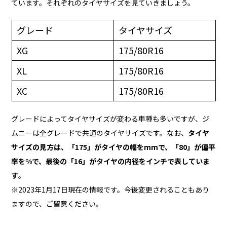
ています。それぞれのタイヤサイズを見ていきましょう。
グレード
タイヤサイズ
XG
175/80R16
XL
175/80R16
XC
175/80R16
グレードによってタイヤサイズが変わる車種も多いですが、ジ
ムニーは全グレードで共通のタイヤサイズです。なお、
タイヤ
サイズの見方は、「175」がタイヤの幅をmmで、「80」が偏平
率を%で、最後の「16」がタイヤの内径をインチで表していま
す
。
※2023年1月17日現在の情報です。今後変更されることもあり
ますので、ご留意ください。