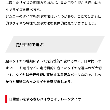
に適したサイズの範囲内であれば、見た目や性能から自由にタ
イヤサイズを選べます。
ジムニーのタイヤを選ぶ方法はいくつかあり、ここでは走行目
的やタイヤの特性で選ぶ方法を具体的に見ていきましょう。
走行目的で選ぶ
選ぶタイヤの種類によって走行性能が変わるので、日常使いや
オフロード走行などの走行目的に合ったタイヤを選ぶのが大切
です。
タイヤは走行性能に直結する重要なパーツなので、しっ
かりと用途に合ったタイヤを選びましょう
。
日常使いをするならハイウェイテレーンタイヤ