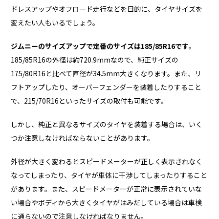
ドレスアップやオフロード走行などを目的に、タイヤサイズを
変えたい人もいるでしょう。
ジムニーのサイズアップで定番のサイズは185/85R16です
。
185/85R16の外径は約720.9mmなので、純正サイズの
175/80R16と比べて直径が34.5mm大きくなります。また、リ
フトアップしたり、オーバーフェンダーを装着したりすること
で、215/70R16といったサイズの取付も可能です。
しかし、純正と異なるサイズのタイヤを装着する場合は、いく
つか注意しなければならないことがあります。
外径が大きく変わるとスピードメーターが正しく表示されなく
なってしまったり、タイヤが車体に干渉してしまったりすること
があります。また、スピードメーターが正常に表示されていな
い場合やボディから大きくタイヤがはみだしている場合は車検
に通らないので注意しなければなりません。