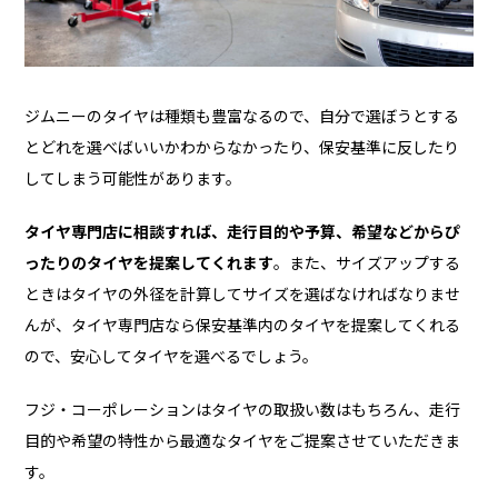
ジムニーのタイヤは種類も豊富なるので、自分で選ぼうとする
とどれを選べばいいかわからなかったり、保安基準に反したり
してしまう可能性があります。
タイヤ専門店に相談すれば、走行目的や予算、希望などからぴ
ったりのタイヤを提案してくれます
。また、サイズアップする
ときはタイヤの外径を計算してサイズを選ばなければなりませ
んが、タイヤ専門店なら保安基準内のタイヤを提案してくれる
ので、安心してタイヤを選べるでしょう。
フジ・コーポレーションはタイヤの取扱い数はもちろん、走行
目的や希望の特性から最適なタイヤをご提案させていただきま
す。