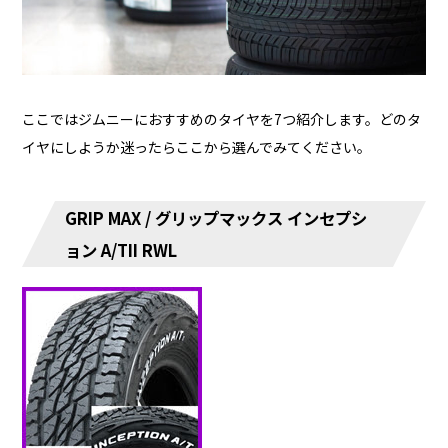
ここではジムニーにおすすめのタイヤを7つ紹介します。どのタ
イヤにしようか迷ったらここから選んでみてください。
GRIP MAX / グリップマックス インセプシ
ョン A/TII RWL