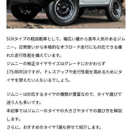
SUVタイプの軽自動車として、幅広い層から長年人気のあるジム
ニー。日常使いから本格的なオフロード走行にも対応できる優
れた走行性能を備えています。
ジムニーの純正タイヤサイズはグレードにかかわらず
175/80R16ですが、ドレスアップや走行性能を高めるためにタ
イヤを替えたい人もいるでしょう。
ジムニーは対応するタイヤの種類が豊富なので、タイヤ選びで
迷う人も多いです。
本記事ではジムニーのタイヤの大きさやタイヤの選び方を解説
します。
さらに、おすすめのタイヤ7選も併せて紹介します。