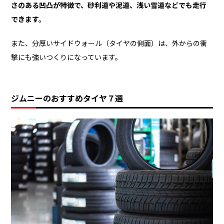
さのある凹凸が特徴で、砂利道や泥道、浅い雪道などでも走行
できます。
また、分厚いサイドウォール（タイヤの側面）は、外からの衝
撃にも強いつくりになっています。
ジムニーのおすすめタイヤ７選