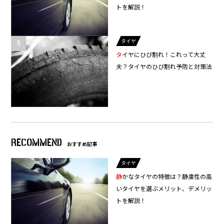
トを解説！
タイヤ
タイヤにひび割れ！これって大丈
夫？タイヤのひび割れ予防と対策法
RECOMMEND
おすすめ記事
タイヤ
静かなタイヤの特徴は？静粛性の高
いタイヤを選ぶメリット、デメリッ
トを解説！