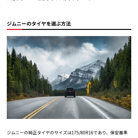
ジムニーのタイヤを選ぶ方法
ジムニーの純正タイヤのサイズは175/80R16であり、保安基準