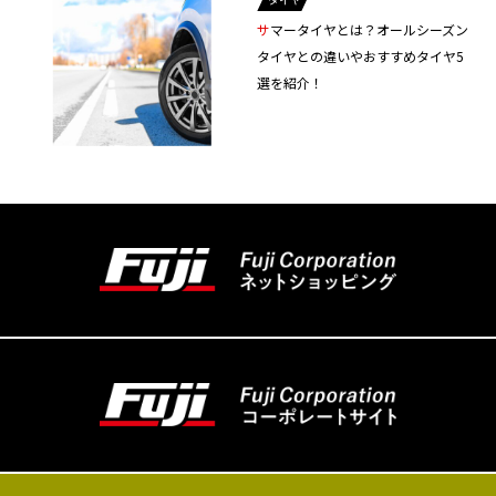
サマータイヤとは？オールシーズン
タイヤとの違いやおすすめタイヤ5
選を紹介！