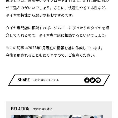
選ぶときは、日常使いやオフロード走行など、走行目的にあわ
せて選ぶのがいいでしょう。さらに、快適性や省エネ性など、
タイヤの特性から選ぶのもおすすめです。
タイヤ専門店に相談すれば、ジムニーにぴったりのタイヤを紹
介してくれるので、タイヤ専門店に相談するといいでしょう。
※この記事は2023年1月現在の情報を基に作成しています。
今後変更されることもありますので、ご留意ください。
SHARE
この記事をシェアする
RELATION
他の記事を読む