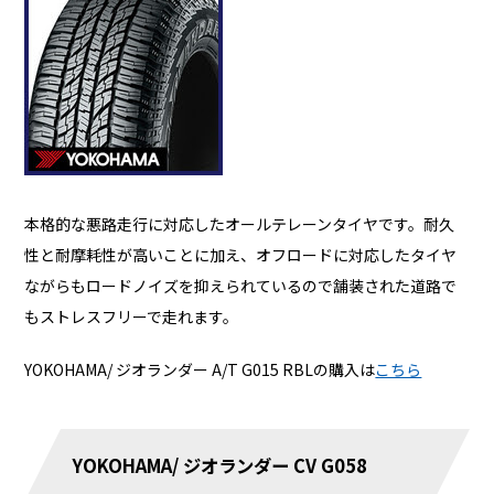
本格的な悪路走行に対応したオールテレーンタイヤです。耐久
性と耐摩耗性が高いことに加え、オフロードに対応したタイヤ
ながらもロードノイズを抑えられているので舗装された道路で
もストレスフリーで走れます。
YOKOHAMA/ ジオランダー A/T G015 RBLの購入は
こちら
YOKOHAMA/ ジオランダー CV G058