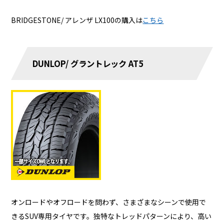
BRIDGESTONE/ アレンザ LX100の購入は
こちら
DUNLOP/ グラントレック AT5
オンロードやオフロードを問わず、さまざまなシーンで使用で
きるSUV専用タイヤです。独特なトレッドパターンにより、高い