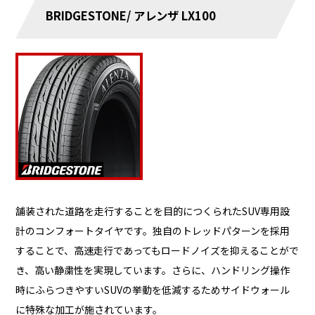
BRIDGESTONE/ アレンザ LX100
舗装された道路を走行することを目的につくられたSUV専用設
計のコンフォートタイヤです。独自のトレッドパターンを採用
することで、高速走行であってもロードノイズを抑えることがで
き、高い静粛性を実現しています。さらに、ハンドリング操作
時にふらつきやすいSUVの挙動を低減するためサイドウォール
に特殊な加工が施されています。