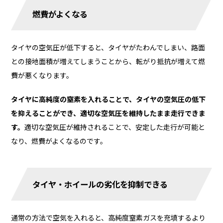
燃費がよくなる
タイヤの空気圧が低下すると、タイヤがたわんでしまい、路面
との接地面積が増えてしまうことから、転がり抵抗が増えて燃
費が悪くなります。
タイヤに高純度の窒素を入れることで、タイヤの空気圧の低下
を抑えることができ、適切な空気圧を維持したまま走行できま
す。
適切な空気圧が維持されることで、安定した走行が可能と
なり、燃費がよくなるのです。
タイヤ・ホイールの劣化を抑制できる
通常の方法で空気を入れると、高純度窒素ガスを充填するより