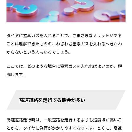
タイヤに窒素ガスを入れることで、さまざまなメリットがある
ことは理解できたものの、わざわざ窒素ガスを入れるべきかわ
からないという人もいるでしょう。
ここでは、どのような場合に窒素ガスを入れればよいのか、解
説します。
高速道路を走行する機会が多い
高速道路走行時は、一般道路を走行するよりも速度域が高いこ
とから、タイヤに負荷がかかりやすくなります。とくに、
高速