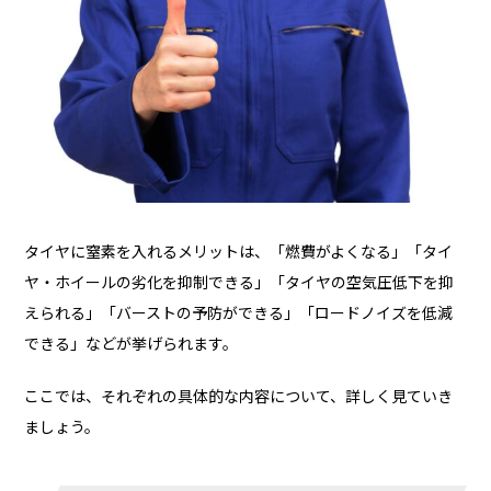
タイヤに窒素を入れるメリットは、「燃費がよくなる」「タイ
ヤ・ホイールの劣化を抑制できる」「タイヤの空気圧低下を抑
えられる」「バーストの予防ができる」「ロードノイズを低減
できる」などが挙げられます。
ここでは、それぞれの具体的な内容について、詳しく見ていき
ましょう。