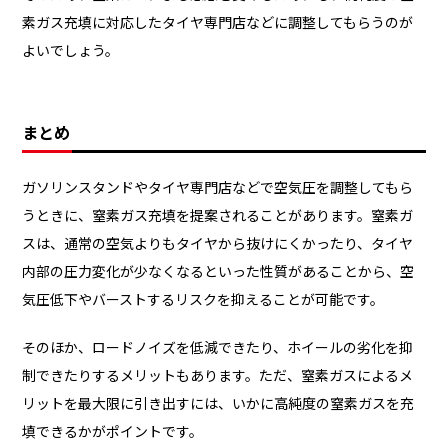
素ガス充填に対応したタイヤ専門店などに調整してもらうのが
よいでしょう。
まとめ
ガソリンスタンドやタイヤ専門店などで空気圧を調整してもら
うときに、窒素ガス充填を提案されることがあります。窒素ガ
スは、通常の空気よりもタイヤから抜けにくかったり、タイヤ
内部の圧力変化が少なくなるといった性質があることから、空
気圧低下やバーストするリスクを抑えることが可能です。
そのほか、ロードノイズを低減できたり、ホイールの劣化を抑
制できたりするメリットもあります。ただ、窒素ガスによるメ
リットを最大限に引き出すには、いかに高純度の窒素ガスを充
填できるかがポイントです。