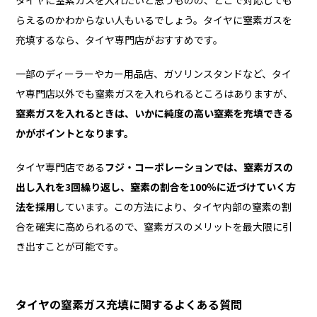
らえるのかわからない人もいるでしょう。タイヤに窒素ガスを
充填するなら、タイヤ専門店がおすすめです。
一部のディーラーやカー用品店、ガソリンスタンドなど、タイ
ヤ専門店以外でも窒素ガスを入れられるところはありますが、
窒素ガスを入れるときは、いかに純度の高い窒素を充填できる
かがポイントとなります。
タイヤ専門店である
フジ・コーポレーションでは、窒素ガスの
出し入れを3回繰り返し、窒素の割合を100％に近づけていく方
法を採用
しています。この方法により、タイヤ内部の窒素の割
合を確実に高められるので、窒素ガスのメリットを最大限に引
き出すことが可能です。
タイヤの窒素ガス充填に関するよくある質問