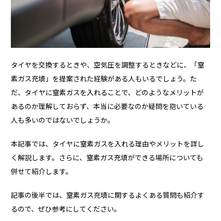
タイヤを交換するときや、空気圧を調整するときなどに、「窒
素ガス充填」を提案された経験がある人もいるでしょう。た
だ、タイヤに窒素ガスを入れることで、どのようなメリットが
あるのか理解しておらず、本当に必要なのか疑問を抱いている
人も多いのではないでしょうか。
本記事では、タイヤに窒素ガスを入れる理由やメリットを詳し
く解説します。さらに、窒素ガス充填ができる場所についても
併せて紹介します。
記事の後半では、窒素ガス充填に関するよくある質問も紹介す
るので、ぜひ参考にしてください。