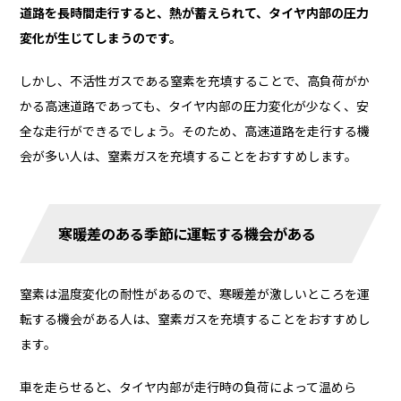
道路を長時間走行すると、熱が蓄えられて、タイヤ内部の圧力
変化が生じてしまうのです。
しかし、不活性ガスである窒素を充填することで、高負荷がか
かる高速道路であっても、タイヤ内部の圧力変化が少なく、安
全な走行ができるでしょう。そのため、高速道路を走行する機
会が多い人は、窒素ガスを充填することをおすすめします。
寒暖差のある季節に運転する機会がある
窒素は温度変化の耐性があるので、寒暖差が激しいところを運
転する機会がある人は、窒素ガスを充填することをおすすめし
ます。
車を走らせると、タイヤ内部が走行時の負荷によって温めら