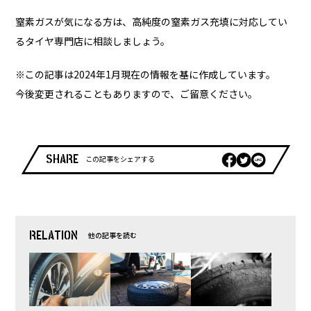
窒素ガスが気になる方は、高純度の窒素ガス充填に対応してい
るタイヤ専門店に相談しましょう。
※この記事は2024年1月現在の情報を基に作成しています。
今後変更されることもありますので、ご留意ください。
SHARE
この記事をシェアする
RELATION
他の記事を読む