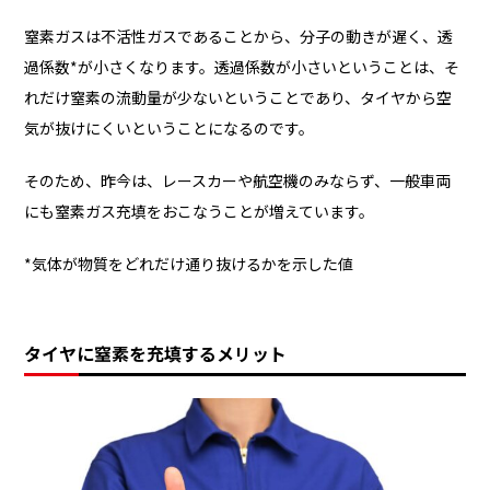
窒素ガスは不活性ガスであることから、分子の動きが遅く、透
過係数*が小さくなります。透過係数が小さいということは、そ
れだけ窒素の流動量が少ないということであり、タイヤから空
気が抜けにくいということになるのです。
そのため、昨今は、レースカーや航空機のみならず、一般車両
にも窒素ガス充填をおこなうことが増えています。
*気体が物質をどれだけ通り抜けるかを示した値
タイヤに窒素を充填するメリット