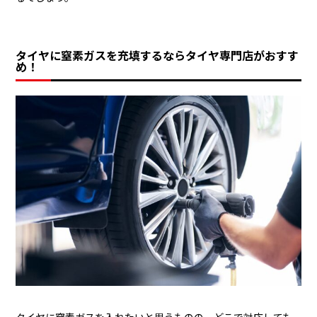
タイヤに窒素ガスを充填するならタイヤ専門店がおすす
め！
タイヤに窒素ガスを入れたいと思うものの、どこで対応しても