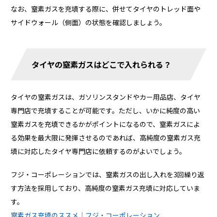
なお、窒素ガスを充填する際に、併せてタイヤのトレッド面や
サイドウォール（側面）の状態を確認しましょう。
タイヤの窒素ガスはどこで入れられる？
タイヤの窒素ガスは、ガソリンスタンドやカー用品店、タイヤ
専門店で充填することが可能です。ただし、いかに純度の高い
窒素ガスを充填できるかがポイントになるので、窒素ガスによ
る効果を最大限に発揮させるのであれば、高純度の窒素ガス充
填に対応したタイヤ専門店に依頼するのがよいでしょう。
フジ・コーポレーションでは、窒素ガスの出し入れを3回繰り返
す方法を採用しており、高純度の窒素ガス充填に対応していま
す。
窒素ガス充填のススメ｜フジ・コーポレーション