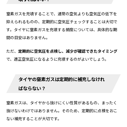
窒素ガスを充填することで、通常の空気よりも空気圧の低下を
抑えられるものの、定期的に空気圧チェックすることは大切で
す。タイヤに窒素ガスを充填する頻度については、具体的な期
間の目安はありません。
ただ、
定期的に空気圧を点検し、減少が確認できたタイミング
で、適正空気圧になるように充填するのがよいでしょう。
タイヤの窒素ガスは定期的に補充しなけれ
ばならない？
窒素ガスは、タイヤから抜けにくい性質があるもの、まったく
抜けないわけではありません。そのため、定期的に点検をおこ
ない補充することが大切です。