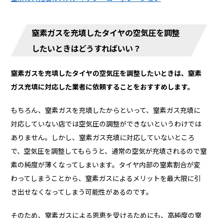
窒素ガスを充填したタイヤの空気圧を調整
したいときはどうすればいい？
窒素ガスを充填したタイヤの空気圧を調整したいときは、窒素
ガス充填に対応した業者に依頼することをおすすめします。
もちろん、窒素ガスを充填したからといって、窒素ガス充填に
対応していない店では空気圧の調整ができないというわけでは
ありません。しかし、窒素ガス充填に対応していないところ
で、空気圧を調整してもらうと、通常の空気が充填されるので窒
素の純度が薄くなってしまいます。タイヤ内部の窒素割合が変
わってしまうことから、窒素ガスによるメリットを最大限に引
き出せなくなってしまう可能性があるのです。
そのため、窒素ガスによる恩恵を受けるためにも、高純度の窒