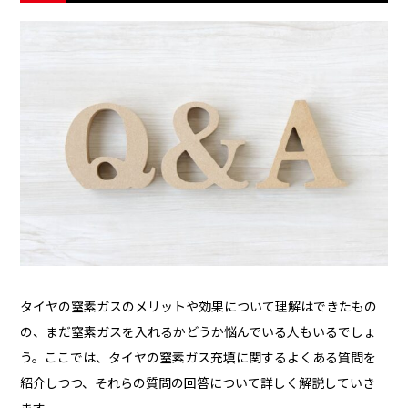
タイヤの窒素ガスのメリットや効果について理解はできたもの
の、まだ窒素ガスを入れるかどうか悩んでいる人もいるでしょ
う。ここでは、タイヤの窒素ガス充填に関するよくある質問を
紹介しつつ、それらの質問の回答について詳しく解説していき
ます。