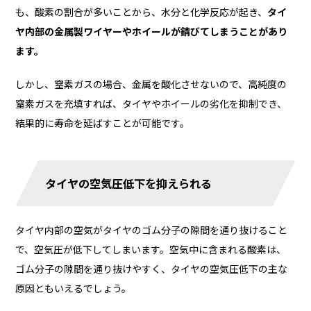
も、酸素の割合が多いことから、水分と化学反応が起き、
タイ
ヤ内部の金属製ワイヤーやホイールが錆びてしまうことがあり
ます。
しかし、窒素ガスの場合、金属を酸化させないので、高純度の
窒素ガスを充填すれば、タイヤやホイールの劣化を抑制でき、
結果的に寿命を延ばすことが可能です。
タイヤの空気圧低下を抑えられる
タイヤ内部の空気がタイヤのゴム分子の隙間を通り抜けること
で、空気圧が低下してしまいます。空気中に含まれる酸素は、
ゴム分子の隙間を通り抜けやすく、タイヤの空気圧低下の主な
原因ともいえるでしょう。