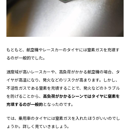
もともと、航空機やレースカーのタイヤには窒素ガスを充填す
るのが一般的でした。
速度域が高いレースカーや、高負荷がかかる航空機の場合、タ
イヤが高温になり、発火などのリスクが高まります。しかし、
不活性ガスである窒素を充填することで、発火などのトラブル
を防げることから、
高負荷がかかるシーンではタイヤに窒素を
充填するのが一般的
となったのです。
では、乗用車のタイヤには窒素ガスを入れたほうがいいのでし
ょうか。詳しく見ていきましょう。