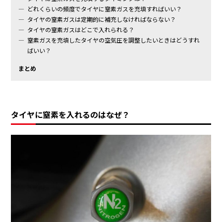
どれくらいの頻度でタイヤに窒素ガスを充填すればいい？
タイヤの窒素ガスは定期的に補充しなければならない？
タイヤの窒素ガスはどこで入れられる？
窒素ガスを充填したタイヤの空気圧を調整したいときはどうすれ
ばいい？
まとめ
タイヤに窒素を入れるのはなぜ？