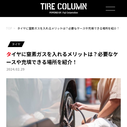
TOP
タイヤに窒素ガスを入れるメリットは？必要なケースや充填できる場所を紹介！
タイヤ
タイヤに窒素ガスを入れるメリットは？必要なケ
ースや充填できる場所を紹介！
2024.02.29