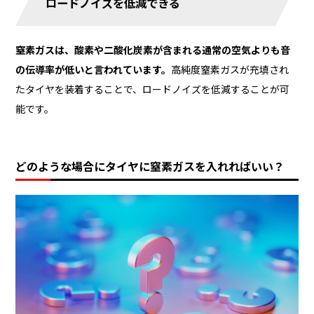
ロードノイズを低減できる
窒素ガスは、酸素や二酸化炭素が含まれる通常の空気よりも音
の伝導率が低いと言われています。
高純度窒素ガスが充填され
たタイヤを装着することで、ロードノイズを低減することが可
能です。
どのような場合にタイヤに窒素ガスを入れればいい？