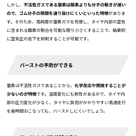
しかし、
不活性ガスである窒素は酸素よりも分子の動きが遅い
ので、ゴム分子の隙間を通り抜けにくいといった特徴
がありま
す。そのため、高純度の窒素ガスを充填し、タイヤ内部の空気
に含まれる酸素の割合を可能な限り小さくすることで、結果的
に空気圧の低下を抑制することが可能です。
バーストの予防ができる
窒素は不活性ガスであることから、
化学反応や燃焼することが
少ないのが特徴
です。温度変化にも耐性があるので、タイヤ内
部の圧力変化が少なく、タイヤに負担がかかりやすい高速走行
を長時間おこなっても、バーストしにくいでしょう。