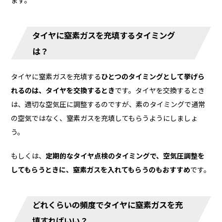
タイヤに窒素ガスを充填するタイミング
は？
タイヤに窒素ガスを充填する
ひとつのタイミングとして挙げら
れるのは、タイヤを交換するとき
です。タイヤを交換するとき
は、適切な空気圧に調整するのですが、素のタイミングで通常
の空気ではなく、窒素ガスを充填してもらうようにしましょ
う。
もしくは、
定期的なタイヤ点検のタイミングで、空気圧調整を
してもらうときに、窒素ガスを入れてもらうのもおすすめ
です。
どれくらいの頻度でタイヤに窒素ガスを充
填すればいい？