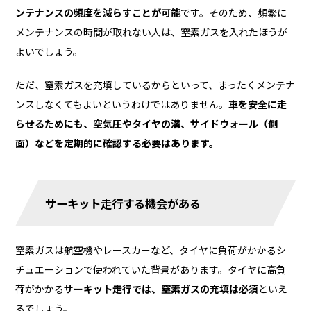
ンテナンスの頻度を減らすことが可能
です。そのため、頻繁に
メンテナンスの時間が取れない人は、窒素ガスを入れたほうが
よいでしょう。
ただ、窒素ガスを充填しているからといって、まったくメンテナ
ンスしなくてもよいというわけではありません。
車を安全に走
らせるためにも、空気圧やタイヤの溝、サイドウォール（側
面）などを定期的に確認する必要はあります。
サーキット走行する機会がある
窒素ガスは航空機やレースカーなど、タイヤに負荷がかかるシ
チュエーションで使われていた背景があります。タイヤに高負
荷がかかる
サーキット走行では、窒素ガスの充填は必須
といえ
るでしょう。