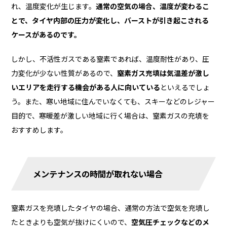
れ、温度変化が生じます。
通常の空気の場合、温度が変わるこ
とで、タイヤ内部の圧力が変化し、バーストが引き起こされる
ケースがあるのです。
しかし、不活性ガスである窒素であれば、温度耐性があり、圧
力変化が少ない性質があるので、
窒素ガス充填は気温差が激し
いエリアを走行する機会がある人に向いている
といえるでしょ
う。また、寒い地域に住んでいなくても、スキーなどのレジャー
目的で、寒暖差が激しい地域に行く場合は、窒素ガスの充填を
おすすめします。
メンテナンスの時間が取れない場合
窒素ガスを充填したタイヤの場合、通常の方法で空気を充填し
たときよりも空気が抜けにくいので、
空気圧チェックなどのメ