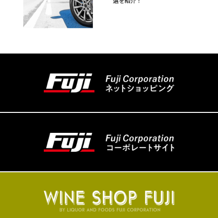
選を紹介！