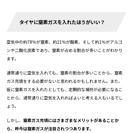
タイヤに窒素ガスを入れたほうがいい？
空気中の約78％が窒素、約21％が酸素、そして約1％がアルゴ
ンや二酸化炭素であり、窒素が占める割合が多いことがわかり
ます。
通常通りに空気を入れても、窒素の割合が多いことから、窒素
ガス充填をする必要がないと思われるかもしれません。また、
仮に窒素ガスを入れたとしても、定期的な補充が必要になるこ
とから、通常通りに空気を入れればよいと考える人もいるでし
ょう。
しかし、
窒素ガス充填にはさまざまなメリットがあることか
ら、昨今は窒素ガスが注目されつつあります。