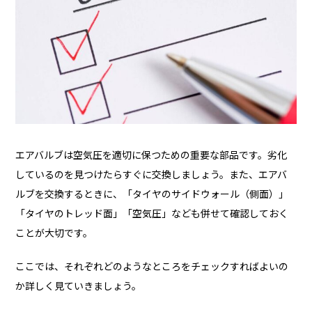
エアバルブは空気圧を適切に保つための重要な部品です。劣化
しているのを見つけたらすぐに交換しましょう。また、エアバ
ルブを交換するときに、「タイヤのサイドウォール（側面）」
「タイヤのトレッド面」「空気圧」なども併せて確認しておく
ことが大切です。
ここでは、それぞれどのようなところをチェックすればよいの
か詳しく見ていきましょう。