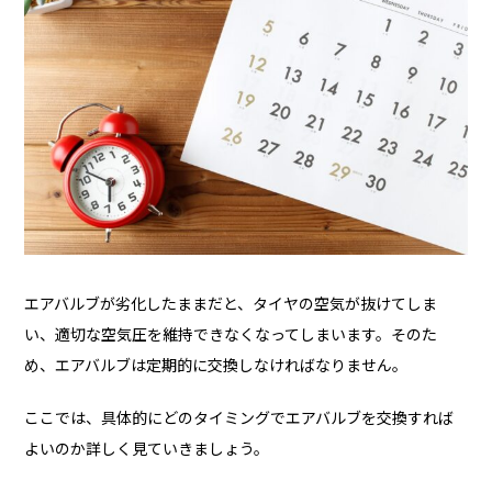
エアバルブが劣化したままだと、タイヤの空気が抜けてしま
い、適切な空気圧を維持できなくなってしまいます。そのた
め、エアバルブは定期的に交換しなければなりません。
ここでは、具体的にどのタイミングでエアバルブを交換すれば
よいのか詳しく見ていきましょう。