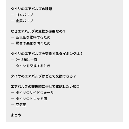
タイヤのエアバルブの種類
ゴムバルブ
金属バルブ
なぜエアバルブの交換が必要なの？
空気圧を維持するため
燃費の悪化を防ぐため
タイヤのエアバルブを交換するタイミングは？
2～3年に一度
タイヤを交換するとき
タイヤのエアバルブはどこで交換できる？
エアバルブの交換時に併せて確認したい項目
タイヤのサイドウォール
タイヤのトレッド面
空気圧
まとめ