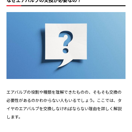
なぜエアバルブの交換が必要なの？
エアバルブの役割や種類を理解できたものの、そもそも交換の
必要性があるのかわからない人もいるでしょう。ここでは、タ
イヤのエアバルブを交換しなければならない理由を詳しく解説
します。