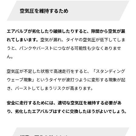
空気圧を維持するため
エアバルブが劣化したり破損したりすると、隙間から空気が漏
れてしまいます。
空気が漏れ、タイヤの空気圧が低下してしま
うと、パンクやバーストにつながる可能性も少なくありませ
ん。
空気圧が不足した状態で高速走行をすると、「スタンディング
ウェーブ現象」というタイヤが波打つように変形する現象が起
き、バーストしてしまうリスクが高まります。
安全に走行するためには、適切な空気圧を維持する必要があ
り、劣化したエアバルブはすぐに交換したほうがよいでしょう。