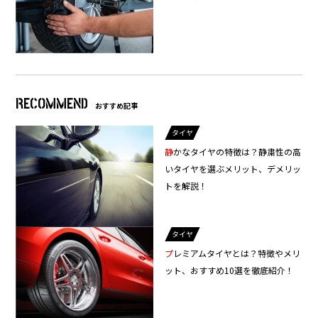
RECOMMEND
おすすめ記事
タイヤ
静かなタイヤの特徴は？静粛性の高
いタイヤを選ぶメリット、デメリッ
トを解説！
タイヤ
プレミアムタイヤとは？特徴やメリ
ット、おすすめ10選を徹底紹介！