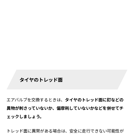
タイヤのトレッド面
エアバルブを交換するときは、
タイヤのトレッド面に釘などの
異物が刺さっていないか、偏摩耗していないかなどを併せてチ
ェックしましょう。
トレッド面に異常がある場合は、安全に走行できない可能性が