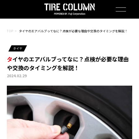
TOP
タイヤのエアバルブってなに？点検が必要な理由や交換のタイミングを解説！
タイヤ
タイヤのエアバルブってなに？点検が必要な理由
や交換のタイミングを解説！
2024.02.29