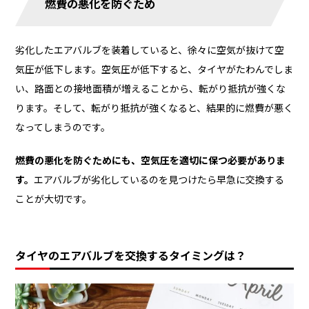
燃費の悪化を防ぐため
劣化したエアバルブを装着していると、徐々に空気が抜けて空
気圧が低下します。空気圧が低下すると、タイヤがたわんでしま
い、路面との接地面積が増えることから、転がり抵抗が強くな
ります。そして、転がり抵抗が強くなると、結果的に燃費が悪く
なってしまうのです。
燃費の悪化を防ぐためにも、空気圧を適切に保つ必要がありま
す。
エアバルブが劣化しているのを見つけたら早急に交換する
ことが大切です。
タイヤのエアバルブを交換するタイミングは？