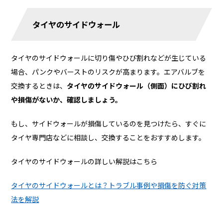
タイヤのサイドウォール
タイヤのサイドウォールに切り傷やひび割れなどが生じている
場合、パンクやバーストのリスクが高まります。エアバルブを
交換するときは、
タイヤのサイドウォール（側面）にひび割れ
や損傷がないか、確認しましょう。
もし、サイドウォールが損傷しているのを見つけたら、すぐに
タイヤ専門店などに相談し、交換することをおすすめします。
タイヤのサイドウォールの詳しい解説はこちら
タイヤのサイドウォールとは？トラブル事例や損傷を防ぐ対策
法を解説