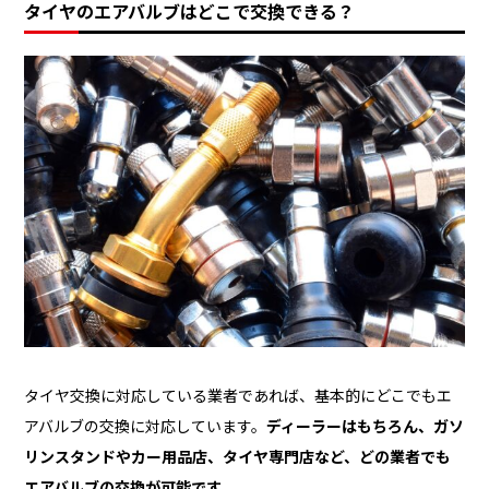
タイヤのエアバルブはどこで交換できる？
タイヤ交換に対応している業者であれば、基本的にどこでもエ
アバルブの交換に対応しています。
ディーラーはもちろん、ガソ
リンスタンドやカー用品店、タイヤ専門店など、どの業者でも
エアバルブの交換が可能です。