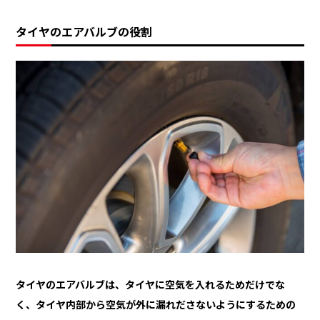
タイヤのエアバルブの役割
タイヤのエアバルブは、タイヤに空気を入れるためだけでな
く、タイヤ内部から空気が外に漏れださないようにするための