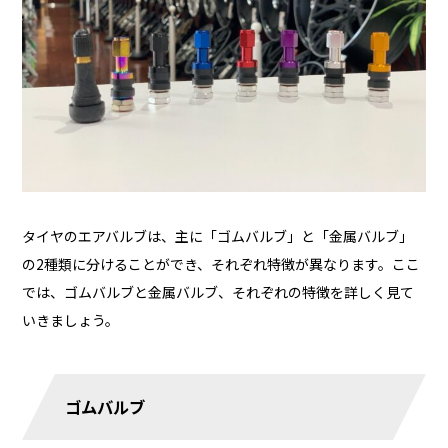
タイヤのエアバルブは、主に「ゴムバルブ」と「金属バルブ」
の2種類に分けることができ、それぞれ特徴が異なります。ここ
では、ゴムバルブと金属バルブ、それぞれの特徴を詳しく見て
いきましょう。
ゴムバルブ