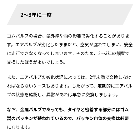
2～3年に一度
ゴムバルブの場合、紫外線や雨の影響で劣化することがありま
す。エアバルブが劣化したままだと、空気が漏れてしまい、安全
に走行できなくなってしまいます。そのため、2～3年の頻度で
交換したほうがよいでしょう。
また、エアバルブの劣化状況によっては、2年未満で交換しなけ
ればならないケースもあります。したがって、定期的にエアバル
ブの状態を確認し、異常があれば早急に交換しましょう。
なお、
金属バルブであっても、タイヤと密着する部分にはゴム
製のパッキンが使われているので、パッキン自体の交換は必要
になります。