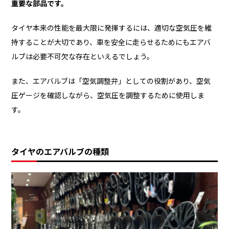
重要な部品です。
タイヤ本来の性能を最大限に発揮するには、適切な空気圧を維
持することが大切であり、車を安全に走らせるためにもエアバ
ルブは必要不可欠な存在といえるでしょう。
また、エアバルブは「空気調整弁」としての役割があり、空気
圧ゲージを確認しながら、空気圧を調整するために使用しま
す。
タイヤのエアバルブの種類