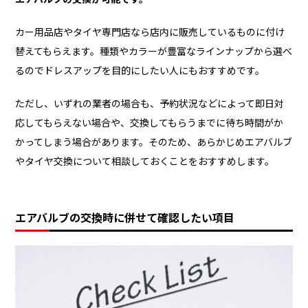
カー用品店やタイヤ専門店なら店内に販売しているものに付け
替えてもらえます。種類やカラーが豊富なラインナップから選べ
るのでドレスアップを目的にしたい人にもおすすめです。
ただし、いずれの業者の場合も、予約状況などによって即日対
応してもらえない場合や、交換してもらうまでに待ち時間がか
かってしまう場合があります。そのため、あらかじめエアバルブ
やタイヤ交換について相談しておくことをおすすめします。
エアバルブの交換時に併せて確認したい項目