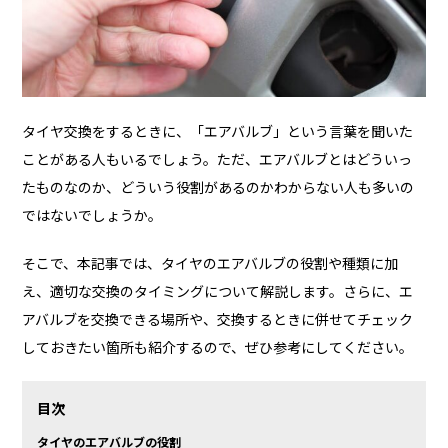
タイヤ交換をするときに、「エアバルブ」という言葉を聞いた
ことがある人もいるでしょう。ただ、エアバルブとはどういっ
たものなのか、どういう役割があるのかわからない人も多いの
ではないでしょうか。
そこで、本記事では、タイヤのエアバルブの役割や種類に加
え、適切な交換のタイミングについて解説します。さらに、エ
アバルブを交換できる場所や、交換するときに併せてチェック
しておきたい箇所も紹介するので、ぜひ参考にしてください。
目次
タイヤのエアバルブの役割