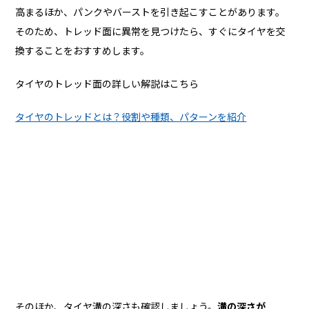
高まるほか、パンクやバーストを引き起こすことがあります。
そのため、トレッド面に異常を見つけたら、すぐにタイヤを交
換することをおすすめします。
タイヤのトレッド面の詳しい解説はこちら
タイヤのトレッドとは？役割や種類、パターンを紹介
そのほか、タイヤ溝の深さも確認しましょう。
溝の深さが