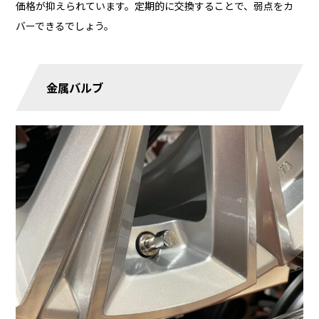
価格が抑えられています。定期的に交換することで、弱点をカ
バーできるでしょう。
金属バルブ