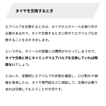
タイヤを交換するとき
エアバルブを交換するときは、タイヤからホイールを取り外す
必要があるので、タイヤ交換するときに併せてエアバルブも交
換することをおすすめします。
というのも、ホイールの脱着には費用がかかってしまうので、
タイヤ交換と同じタイミングでエアバルブを交換していれば問
題ない
でしょう。
とはいえ、定期的にエアバルブの状態を確認し、ひび割れや損
傷を発見したら、タイヤ専門店などに相談して、交換が必要で
あれば交換してもらうことが大切です。