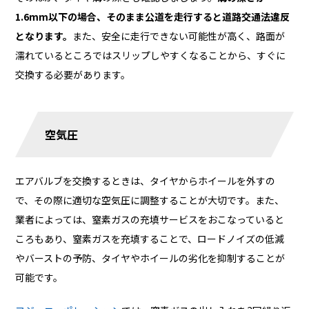
1.6mm以下の場合、そのまま公道を走行すると道路交通法違反
となります。
また、安全に走行できない可能性が高く、路面が
濡れているところではスリップしやすくなることから、すぐに
交換する必要があります。
空気圧
エアバルブを交換するときは、タイヤからホイールを外すの
で、その際に適切な空気圧に調整することが大切です。また、
業者によっては、窒素ガスの充填サービスをおこなっていると
ころもあり、窒素ガスを充填することで、ロードノイズの低減
やバーストの予防、タイヤやホイールの劣化を抑制することが
可能です。