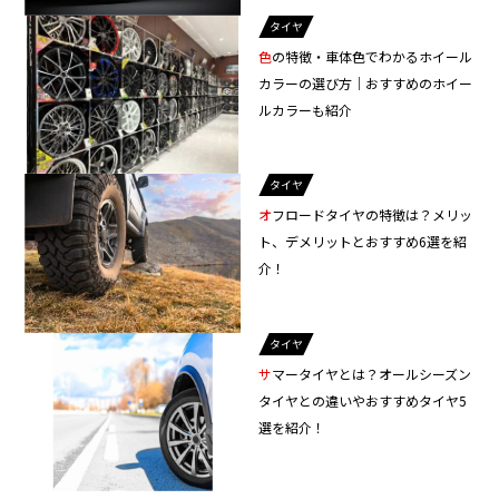
タイヤ
色の特徴・車体色でわかるホイール
カラーの選び方｜おすすめのホイー
ルカラーも紹介
タイヤ
オフロードタイヤの特徴は？メリッ
ト、デメリットとおすすめ6選を紹
介！
タイヤ
サマータイヤとは？オールシーズン
タイヤとの違いやおすすめタイヤ5
選を紹介！