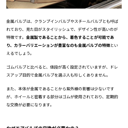
金属バルブは、クランプインバルブやスチールバルブとも呼ば
れており、見た目がスタイリッシュで、デザイン性が高いのが
特徴です。
金属製であることから、着色することが可能であ
り、カラーバリエーションが豊富なのも金属バルブの特徴
とい
えるでしょう。
ゴムバルブと比べると、値段が高く設定されていますが、ドレ
スアップ目的で金属バルブを選ぶ人も珍しくありません。
また、本体が金属であることから紫外線の影響は少ないです
が、ホイールと密着する部分はゴムが使用されており、定期的
な交換が必要になります。