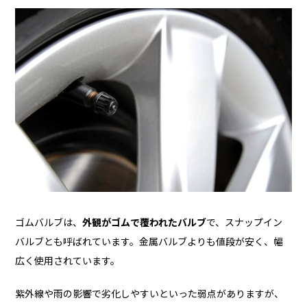
ゴムバルブは、
外観がゴムで覆われたバルブ
で、スナップイン
バルブとも呼ばれています。金属バルブよりも値段が安く、幅
広く使用されています。
紫外線や雨の影響で劣化しやすいといった弱点がありますが、